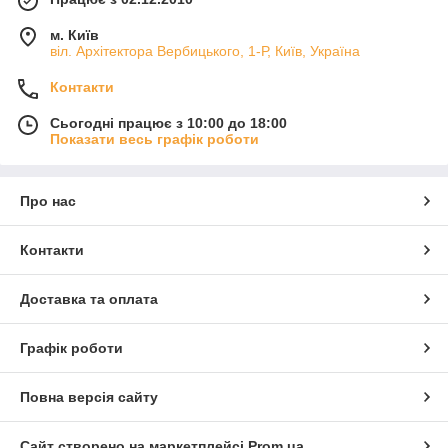
м. Київ
віл. Архітектора Вербицького, 1-Р, Київ, Україна
Контакти
Сьогодні працює з 10:00 до 18:00
Показати весь графік роботи
Про нас
Контакти
Доставка та оплата
Графік роботи
Повна версія сайту
Сайт створено на маркетплейсі
Prom.ua